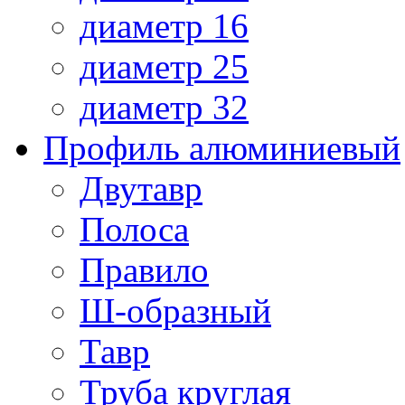
диаметр 16
диаметр 25
диаметр 32
Профиль алюминиевый
Двутавр
Полоса
Правило
Ш-образный
Тавр
Труба круглая