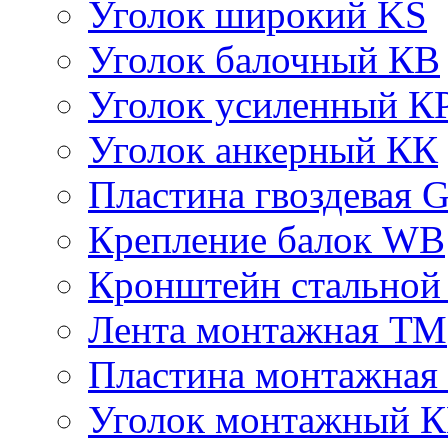
Уголок широкий KS
Уголок балочный КВ
Уголок усиленный К
Уголок анкерный КК
Пластина гвоздевая 
Крепление балок WB
Кронштейн стально
Лента монтажная ТМ
Пластина монтажная
Уголок монтажный 