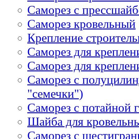
Саморез с прессшайб
Саморез кровельный
Крепление строитель
Саморез для креплен
Саморез для креплен
Саморез с полуцилин
"семечки")
Саморез с потайной г
Шайба для кровельны
Саморез с шестигран