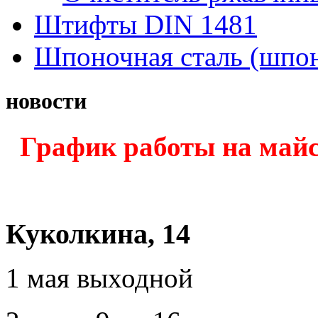
Штифты DIN 1481
Шпоночная сталь (шпо
новости
График работы на майс
Куколкина, 14
1 мая выходной