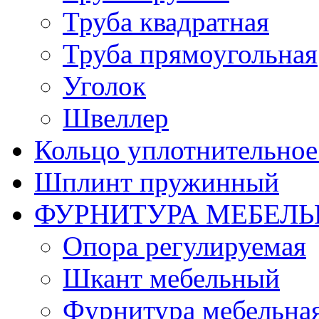
Труба квадратная
Труба прямоугольная
Уголок
Швеллер
Кольцо уплотнительное 
Шплинт пружинный
ФУРНИТУРА МЕБЕЛЬ
Опора регулируемая
Шкант мебельный
Фурнитура мебельна