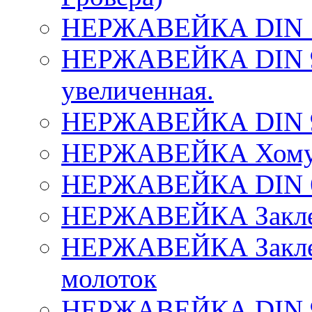
НЕРЖАВЕЙКА DIN 1
НЕРЖАВЕЙКА DIN 9
увеличенная.
НЕРЖАВЕЙКА DIN 9
НЕРЖАВЕЙКА Хомут
НЕРЖАВЕЙКА DIN 69
НЕРЖАВЕЙКА Заклеп
НЕРЖАВЕЙКА Заклепк
молоток
НЕРЖАВЕЙКА DIN 