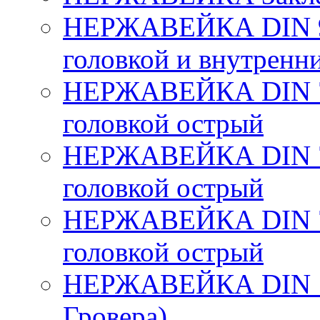
НЕРЖАВЕЙКА DIN 91
головкой и внутренн
НЕРЖАВЕЙКА DIN 79
головкой острый
НЕРЖАВЕЙКА DIN 79
головкой острый
НЕРЖАВЕЙКА DIN 79
головкой острый
НЕРЖАВЕЙКА DIN 12
Гровера)