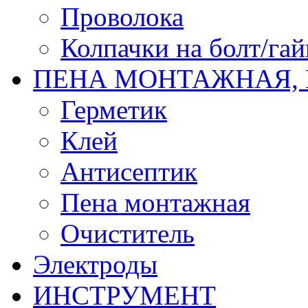
Проволока
Колпачки на болт/гай
ПЕНА МОНТАЖНАЯ,
Герметик
Клей
Антисептик
Пена монтажная
Очиститель
Электроды
ИНСТРУМЕНТ