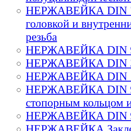
НЕРЖАВЕЙКА DIN 79
головкой и внутренн
резьба
НЕРЖАВЕЙКА DIN 96
НЕРЖАВЕЙКА DIN 31
НЕРЖАВЕЙКА DIN 15
НЕРЖАВЕЙКА DIN 98
стопорным кольцом и
НЕРЖАВЕЙКА DIN 93
НЕРЖАВЕЙКА Заклеп