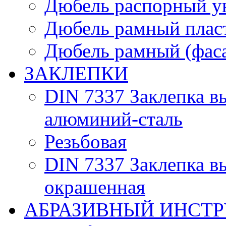
Дюбель распорный у
Дюбель рамный плас
Дюбель рамный (фас
ЗАКЛЕПКИ
DIN 7337 Заклепка в
алюминий-сталь
Резьбовая
DIN 7337 Заклепка в
окрашенная
АБРАЗИВНЫЙ ИНСТ