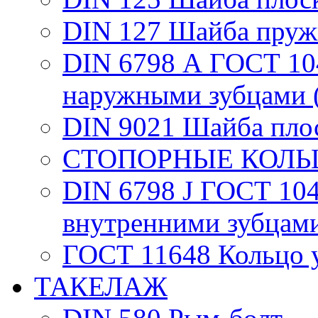
DIN 127 Шайба пруж
DIN 6798 А ГОСТ 104
наружными зубцами (
DIN 9021 Шайба плос
СТОПОРНЫЕ КОЛЬ
DIN 6798 J ГОСТ 104
внутренними зубцами
ГОСТ 11648 Кольцо 
ТАКЕЛАЖ