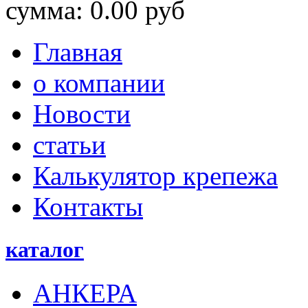
сумма:
0.00
руб
Главная
о компании
Новости
статьи
Калькулятор крепежа
Контакты
каталог
АНКЕРА