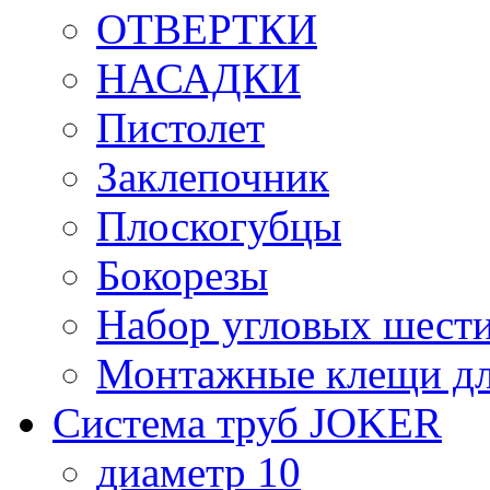
ОТВЕРТКИ
НАСАДКИ
Пистолет
Заклепочник
Плоскогубцы
Бокорезы
Набор угловых шест
Монтажные клещи дл
Система труб JOKER
диаметр 10