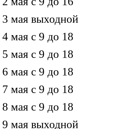
2 мая с 9 до 16
3 мая выходной
4 мая с 9 до 18
5 мая с 9 до 18
6 мая с 9 до 18
7 мая с 9 до 18
8 мая с 9 до 18
9 мая выходной