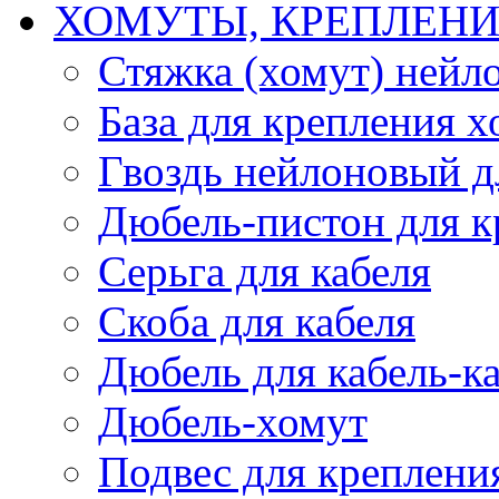
ХОМУТЫ, КРЕПЛЕНИ
Стяжка (хомут) нейл
База для крепления х
Гвоздь нейлоновый д
Дюбель-пистон для к
Серьга для кабеля
Скоба для кабеля
Дюбель для кабель-к
Дюбель-хомут
Подвес для крепления