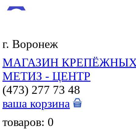
г. Воронеж
МАГАЗИН КРЕПЁЖНЫХ
МЕТИЗ - ЦЕНТР
(473)
277 73 48
ваша корзина
товаров:
0