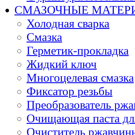
СМАЗОЧНЫЕ МАТЕР
Холодная сварка
Смазка
Герметик-прокладка
Жидкий ключ
Многоцелевая смазка
Фиксатор резьбы
Преобразователь ржа
Очищающая паста дл
Очиститель ржавчин