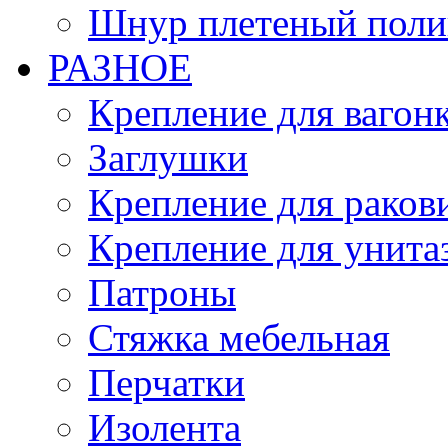
Шнур плетеный поли
РАЗНОЕ
Крепление для вагон
Заглушки
Крепление для раков
Крепление для унита
Патроны
Стяжка мебельная
Перчатки
Изолента